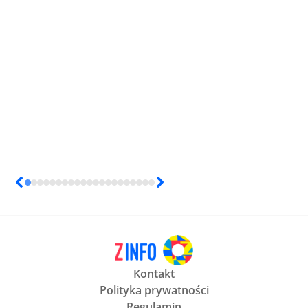
Kontakt
Polityka prywatności
Regulamin