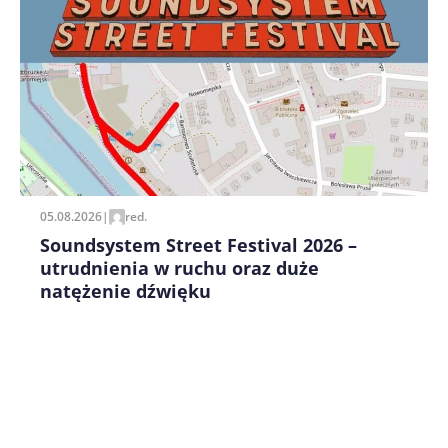
05.08.2026
|
red.
Soundsystem Street Festival 2026 –
utrudnienia w ruchu oraz duże
natężenie dźwięku