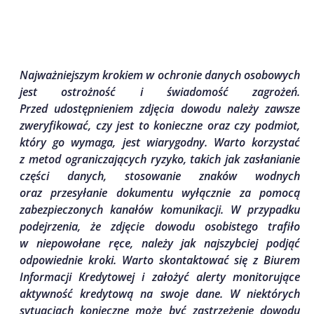
Najważniejszym krokiem w ochronie danych osobowych
jest ostrożność i świadomość zagrożeń.
Przed udostępnieniem zdjęcia dowodu należy zawsze
zweryfikować, czy jest to konieczne oraz czy podmiot,
który go wymaga, jest wiarygodny. Warto korzystać
z metod ograniczających ryzyko, takich jak zasłanianie
części danych, stosowanie znaków wodnych
oraz przesyłanie dokumentu wyłącznie za pomocą
zabezpieczonych kanałów komunikacji. W przypadku
podejrzenia, że zdjęcie dowodu osobistego trafiło
w niepowołane ręce, należy jak najszybciej podjąć
odpowiednie kroki. Warto skontaktować się z Biurem
Informacji Kredytowej i założyć alerty monitorujące
aktywność kredytową na swoje dane. W niektórych
sytuacjach konieczne może być zastrzeżenie dowodu