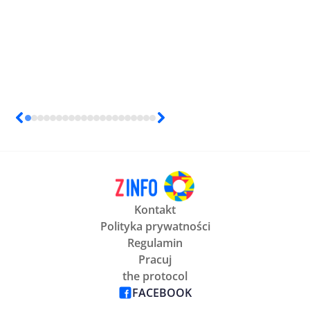
Kontakt
Polityka prywatności
Regulamin
Pracuj
the protocol
FACEBOOK