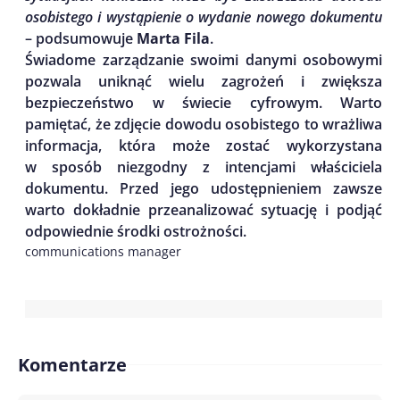
osobistego i wystąpienie o wydanie nowego dokumentu
– podsumowuje
Marta Fila
.
Świadome zarządzanie swoimi danymi osobowymi
pozwala uniknąć wielu zagrożeń i zwiększa
bezpieczeństwo w świecie cyfrowym. Warto
pamiętać, że zdjęcie dowodu osobistego to wrażliwa
informacja, która może zostać wykorzystana
w sposób niezgodny z intencjami właściciela
dokumentu. Przed jego udostępnieniem zawsze
warto dokładnie przeanalizować sytuację i podjąć
odpowiednie środki ostrożności.
communications manager
Komentarze