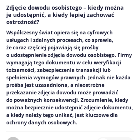
Zdjęcie dowodu osobistego – kiedy można
je udostępnić, a kiedy lepiej zachować
ostrożność?
Współczesny świat opiera się na cyfrowych
usługach i zdalnych procesach, co sprawia,
że coraz częściej pojawiają się prośby
o udostępnienie zdjęcia dowodu osobistego. Firmy
wymagają tego dokumentu w celu weryfikacji
tożsamości, zabezpieczenia transakcji lub
spełnienia wymogów prawnych. Jednak nie każda
prośba jest uzasadniona, a nieostrożne
przekazanie zdjęcia dowodu może prowadzić
do poważnych konsekwencji. Zrozumienie, kiedy
można bezpiecznie udostępnić zdjęcie dokumentu,
a kiedy należy tego unikać, jest kluczowe dla
ochrony danych osobowych.