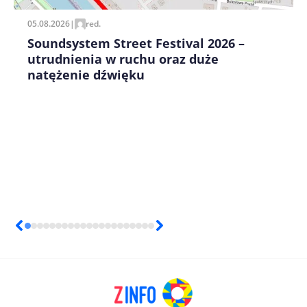
05.08.2026
|
red.
Soundsystem Street Festival 2026 –
utrudnienia w ruchu oraz duże
natężenie dźwięku