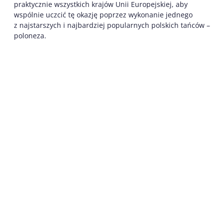
praktycznie wszystkich krajów Unii Europejskiej, aby
wspólnie uczcić tę okazję poprzez wykonanie jednego
z najstarszych i najbardziej popularnych polskich tańców –
poloneza.