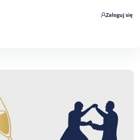
Zaloguj się