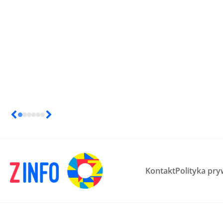
Kontakt
Polityka pry