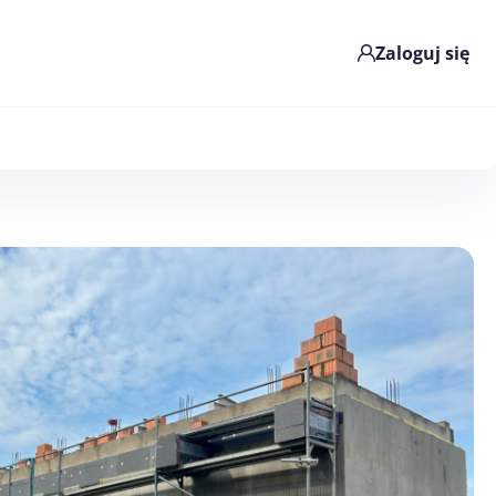
Zaloguj się