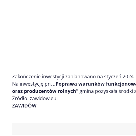
Zakończenie inwestycji zaplanowano na styczeń 2024.
Na inwestycję pn.
„Poprawa warunków funkcjonowan
oraz producentów rolnych”
gmina pozyskała środki 
Źródło: zawidow.eu
ZAWIDÓW