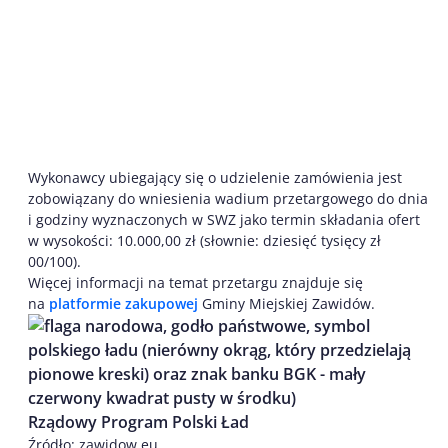
Wykonawcy ubiegający się o udzielenie zamówienia jest
zobowiązany do wniesienia wadium przetargowego do dnia
i godziny wyznaczonych w SWZ jako termin składania ofert
w wysokości: 10.000,00 zł (słownie: dziesięć tysięcy zł
00/100).
Więcej informacji na temat przetargu znajduje się
na
platformie zakupowej
Gminy Miejskiej Zawidów.
Rządowy Program Polski Ład
Źródło: zawidow.eu