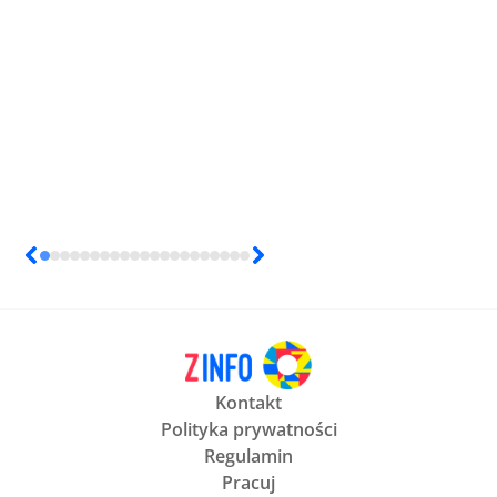
Kontakt
Polityka prywatności
Regulamin
Pracuj