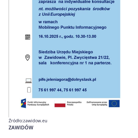
Źródło:zawidow.eu
ZAWIDÓW