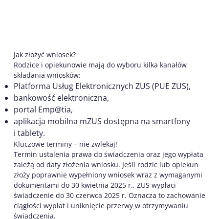
Jak złożyć wniosek?
Rodzice i opiekunowie mają do wyboru kilka kanałów
składania wniosków:
Platforma Usług Elektronicznych ZUS (PUE ZUS),
bankowość elektroniczna,
portal Emp@tia,
aplikacja mobilna mZUS dostępna na smartfony
i tablety.
Kluczowe terminy – nie zwlekaj!
Termin ustalenia prawa do świadczenia oraz jego wypłata
zależą od daty złożenia wniosku. Jeśli rodzic lub opiekun
złoży poprawnie wypełniony wniosek wraz z wymaganymi
dokumentami do 30 kwietnia 2025 r., ZUS wypłaci
świadczenie do 30 czerwca 2025 r. Oznacza to zachowanie
ciągłości wypłat i uniknięcie przerwy w otrzymywaniu
świadczenia.