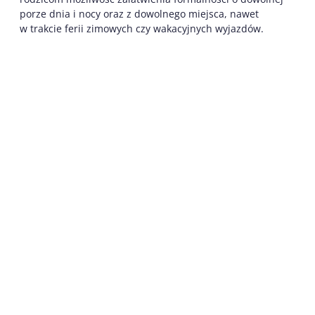
porze dnia i nocy oraz z dowolnego miejsca, nawet
w trakcie ferii zimowych czy wakacyjnych wyjazdów.