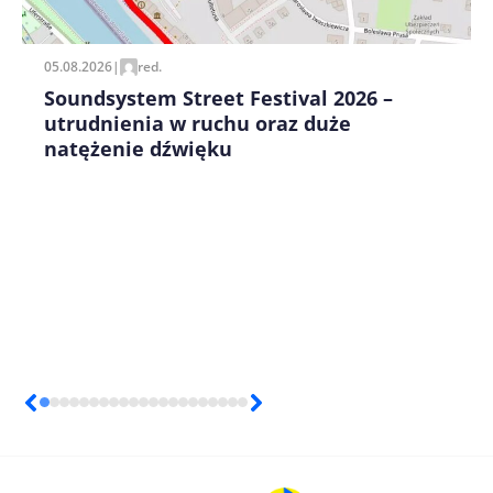
05.08.2026
|
red.
Soundsystem Street Festival 2026 –
utrudnienia w ruchu oraz duże
natężenie dźwięku