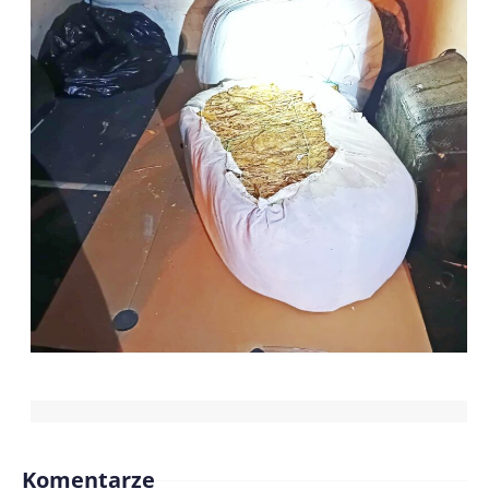
Komentarze