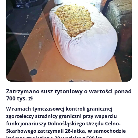
Zatrzymano susz tytoniowy o wartości ponad
700 tys. zł
W ramach tymczasowej kontroli granicznej
zgorzeleccy strażnicy graniczni przy wsparciu
funkcjonariuszy Dolnośląskiego Urzędu Celno-
Skarbowego zatrzymali 26-latka, w samochodzie