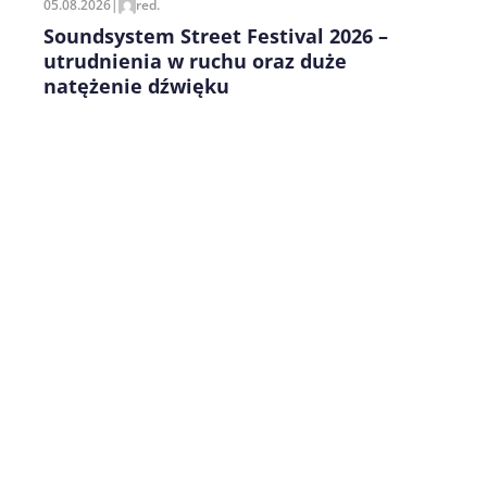
05.08.2026
|
red.
Soundsystem Street Festival 2026 –
utrudnienia w ruchu oraz duże
natężenie dźwięku