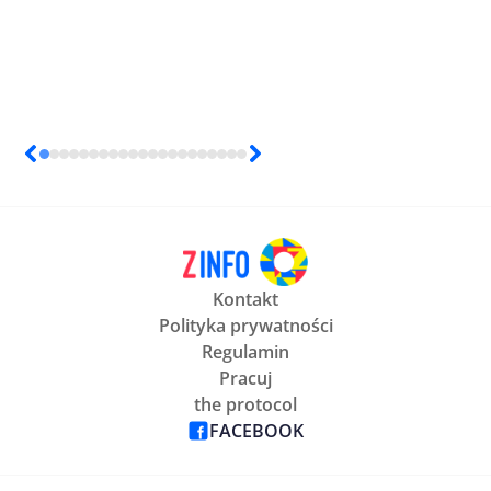
Kontakt
Polityka prywatności
Regulamin
Pracuj
the protocol
FACEBOOK