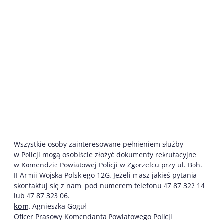
Wszystkie osoby zainteresowane pełnieniem służby
w Policji mogą osobiście złożyć dokumenty rekrutacyjne
w Komendzie Powiatowej Policji w Zgorzelcu przy ul. Boh.
II Armii Wojska Polskiego 12G. Jeżeli masz jakieś pytania
skontaktuj się z nami pod numerem telefonu 47 87 322 14
lub 47 87 323 06.
kom.
Agnieszka Goguł
Oficer Prasowy Komendanta Powiatowego Policji