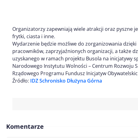
Organizatorzy zapewniają wiele atrakcji oraz pyszne je
frytki, ciasta i inne.
Wydarzenie będzie możliwe do zorganizowania dzięki
pracowników, zaprzyjaźnionych organizacji, a także 
uzyskanego w ramach projektu Busola na inicjatywy 
Narodowego Instytutu Wolności – Centrum Rozwoju 
Rządowego Programu Fundusz Inicjatyw Obywatelskic
Źródło:
IDZ Schronisko Dłużyna Górna
Komentarze