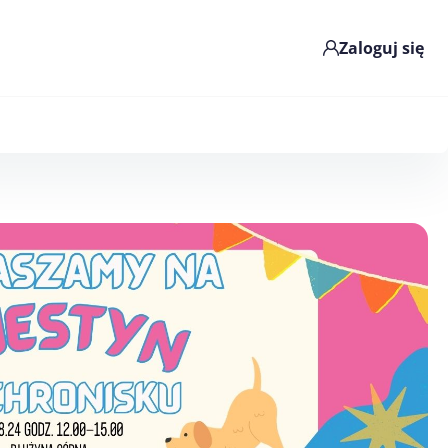
Zaloguj się