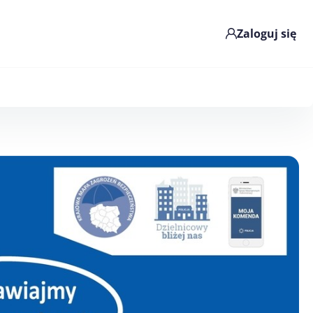
Zaloguj się