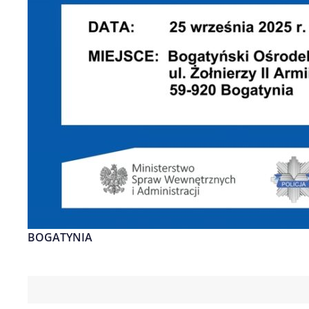
BOGATYNIA