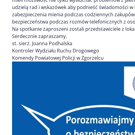
udzielą rad i wskazówek aby podnieść świadomości w k
zabezpieczenia mienia podczas codziennych zakupów,
bezpieczeństwa podczas rozmów telefonicznych z os
Na spotkanie zaproszeni zostali przedstawiciele z loka
Serdecznie zapraszamy.
st. sierż. Joanna Podhalska
Kontroler Wydziału Ruchu Drogowego
Komendy Powiatowej Policji w Zgorzelcu