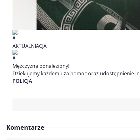
AKTUALNIACJA
Mężczyzna odnaleziony!
Dziękujemy każdemu za pomoc oraz udostępnienie inf
POLICJA
Komentarze