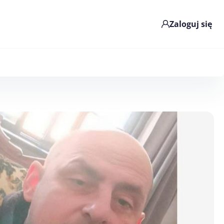
Zaloguj się