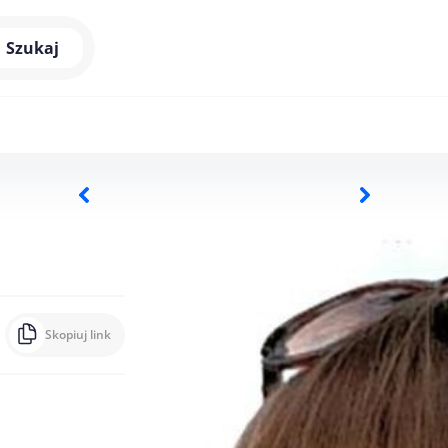
Szukaj
Skopiuj link