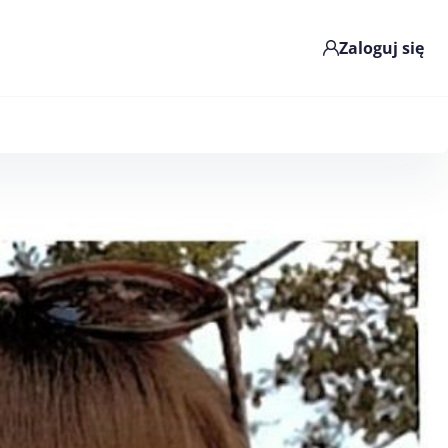
Zaloguj się