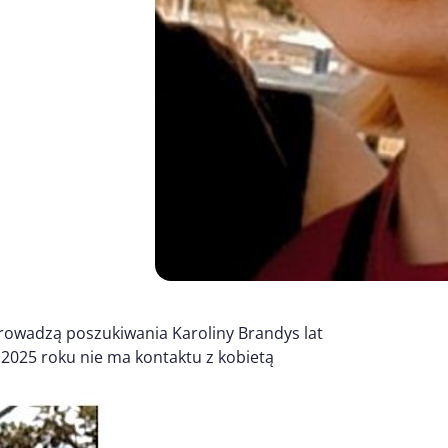
prowadzą poszukiwania Karoliny Brandys lat
2025 roku nie ma kontaktu z kobietą