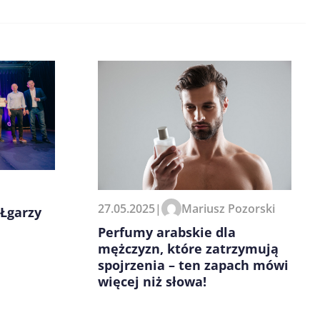
27.05.2025
|
Mariusz Pozorski
Łgarzy
Perfumy arabskie dla
mężczyzn, które zatrzymują
spojrzenia – ten zapach mówi
więcej niż słowa!