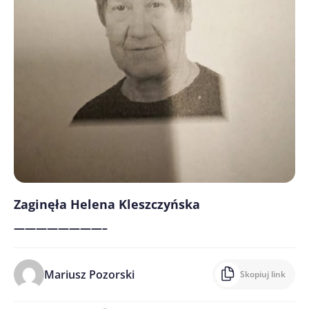
Zaginęła Helena Kleszczyńska
————————–
Mariusz Pozorski
Skopiuj link