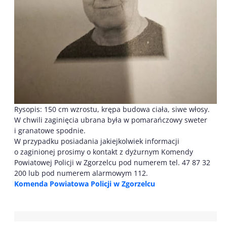
Rysopis: 150 cm wzrostu, krępa budowa ciała, siwe włosy.
W chwili zaginięcia ubrana była w pomarańczowy sweter
i granatowe spodnie.
W przypadku posiadania jakiejkolwiek informacji
o zaginionej prosimy o kontakt z dyżurnym Komendy
Powiatowej Policji w Zgorzelcu pod numerem tel. 47 87 32
200 lub pod numerem alarmowym 112.
Komenda Powiatowa Policji w Zgorzelcu