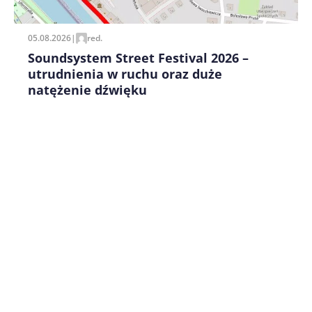
05.08.2026
|
red.
Soundsystem Street Festival 2026 –
utrudnienia w ruchu oraz duże
natężenie dźwięku