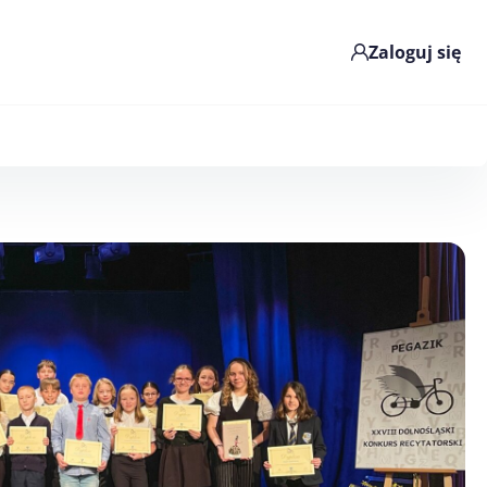
Zaloguj się