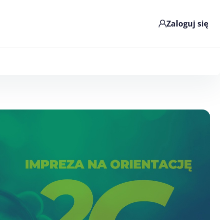
Zaloguj się