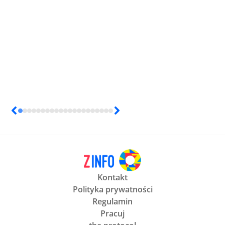
Kontakt
Polityka prywatności
Regulamin
Pracuj