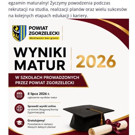
egzamin maturalny! Życzymy powodzenia podczas
rekrutacji na studia, realizacji planów oraz wielu sukcesów
na kolejnych etapach edukacji i kariery.