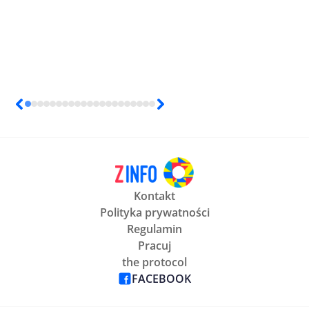
Kontakt
Polityka prywatności
Regulamin
Pracuj
the protocol
FACEBOOK