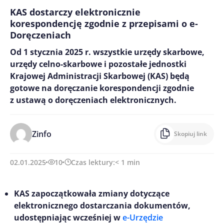
KAS dostarczy elektronicznie
korespondencję zgodnie z przepisami o e-
Doręczeniach
Od 1 stycznia 2025 r. wszystkie urzędy skarbowe,
urzędy celno-skarbowe i pozostałe jednostki
Krajowej Administracji Skarbowej (KAS) będą
gotowe na doręczanie korespondencji zgodnie
z ustawą o doręczeniach elektronicznych.
Zinfo
Skopiuj link
02.01.2025
10
Czas lektury:
< 1
min
KAS zapoczątkowała zmiany dotyczące
elektronicznego dostarczania dokumentów,
udostępniając wcześniej w
e-Urzędzie