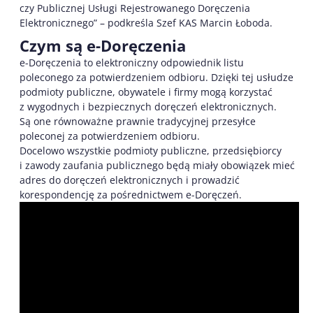
czy Publicznej Usługi Rejestrowanego Doręczenia
Elektronicznego” – podkreśla Szef KAS Marcin Łoboda.
Czym są e-Doręczenia
e-Doręczenia to elektroniczny odpowiednik listu
poleconego za potwierdzeniem odbioru. Dzięki tej usłudze
podmioty publiczne, obywatele i firmy mogą korzystać
z wygodnych i bezpiecznych doręczeń elektronicznych.
Są one równoważne prawnie tradycyjnej przesyłce
poleconej za potwierdzeniem odbioru.
Docelowo wszystkie podmioty publiczne, przedsiębiorcy
i zawody zaufania publicznego będą miały obowiązek mieć
adres do doręczeń elektronicznych i prowadzić
korespondencję za pośrednictwem e-Doręczeń.