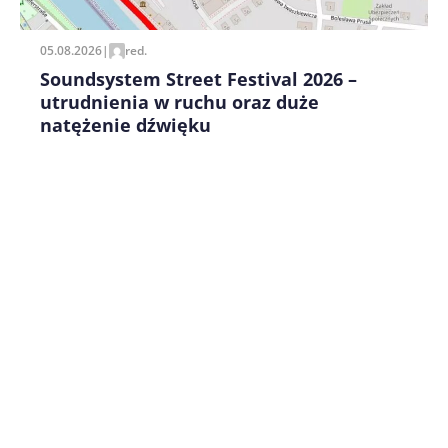
05.08.2026
|
red.
Soundsystem Street Festival 2026 –
utrudnienia w ruchu oraz duże
natężenie dźwięku