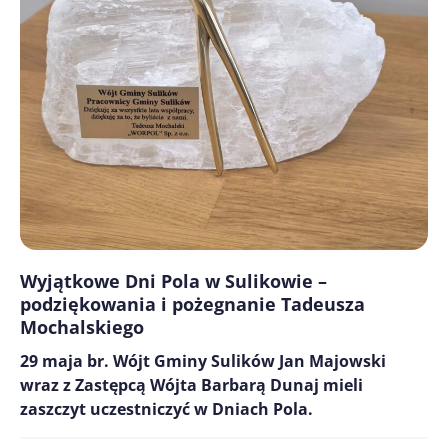
Wyjątkowe Dni Pola w Sulikowie –
podziękowania i pożegnanie Tadeusza
Mochalskiego
29 maja br. Wójt Gminy Sulików Jan Majowski
wraz z Zastępcą Wójta Barbarą Dunaj mieli
zaszczyt uczestniczyć w Dniach Pola.