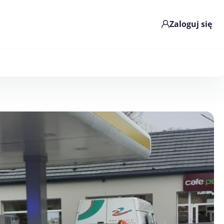
Zaloguj się