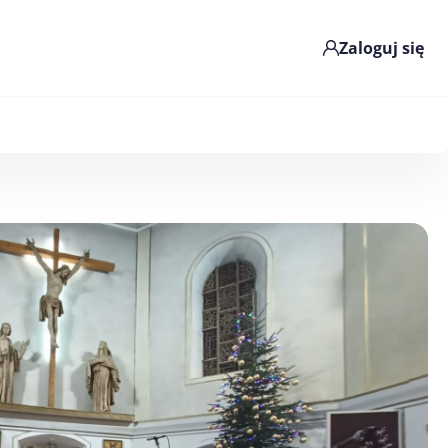
Zaloguj się