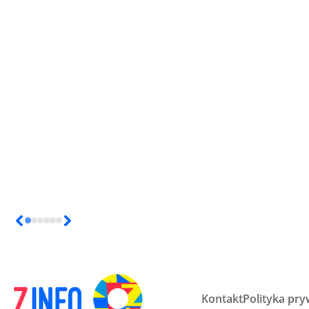
Kontakt
Polityka pry