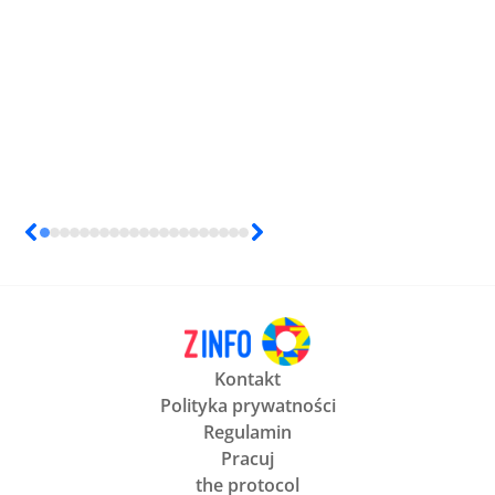
Kontakt
Polityka prywatności
Regulamin
Pracuj
the protocol