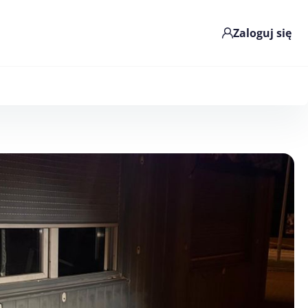
Zaloguj się