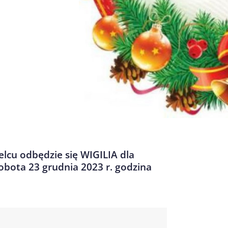
elcu odbędzie się WIGILIA dla
bota 23 grudnia 2023 r. godzina