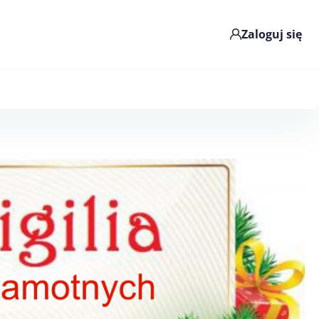
Zaloguj się