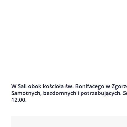
W Sali obok kościoła św. Bonifacego w Zgorz
Samotnych, bezdomnych i potrzebujących. So
12.00.