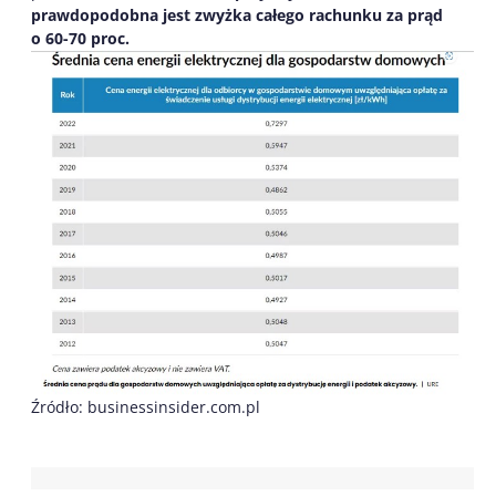
prawdopodobna jest zwyżka całego rachunku za prąd
o 60-70 proc.
Źródło: businessinsider.com.pl