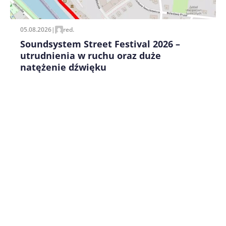
05.08.2026
|
red.
Soundsystem Street Festival 2026 –
utrudnienia w ruchu oraz duże
natężenie dźwięku