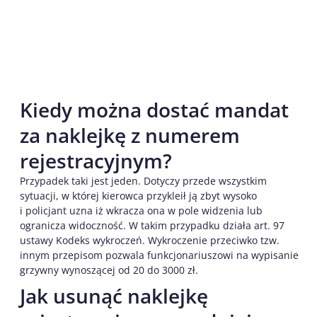
Kiedy można dostać mandat
za naklejkę z numerem
rejestracyjnym?
Przypadek taki jest jeden. Dotyczy przede wszystkim
sytuacji, w której kierowca przykleił ją zbyt wysoko
i policjant uzna iż wkracza ona w pole widzenia lub
ogranicza widoczność. W takim przypadku działa art. 97
ustawy Kodeks wykroczeń. Wykroczenie przeciwko tzw.
innym przepisom pozwala funkcjonariuszowi na wypisanie
grzywny wynoszącej od 20 do 3000 zł.
Jak usunąć naklejkę