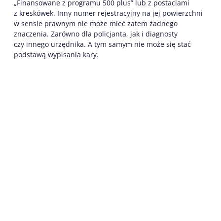
„Finansowane z programu 500 plus” lub z postaciami
z kreskówek. Inny numer rejestracyjny na jej powierzchni
w sensie prawnym nie może mieć zatem żadnego
znaczenia. Zarówno dla policjanta, jak i diagnosty
czy innego urzędnika. A tym samym nie może się stać
podstawą wypisania kary.