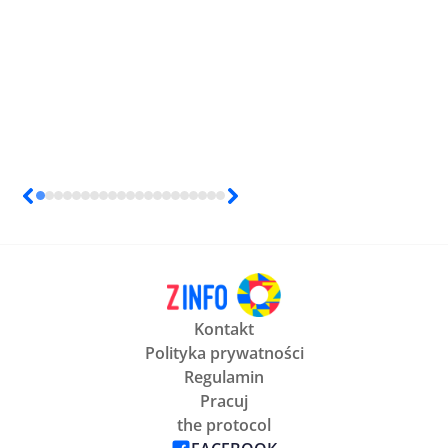
Kontakt
Polityka prywatności
Regulamin
Pracuj
the protocol