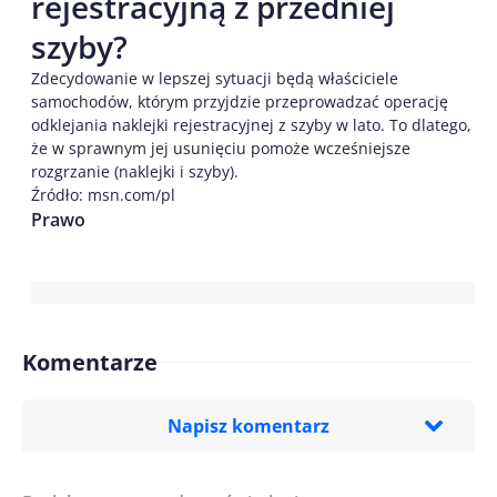
rejestracyjną z przedniej
szyby?
Zdecydowanie w lepszej sytuacji będą właściciele
samochodów, którym przyjdzie przeprowadzać operację
odklejania naklejki rejestracyjnej z szyby w lato. To dlatego,
że w sprawnym jej usunięciu pomoże wcześniejsze
rozgrzanie (naklejki i szyby).
Źródło: msn.com/pl
Prawo
Komentarze
Napisz komentarz