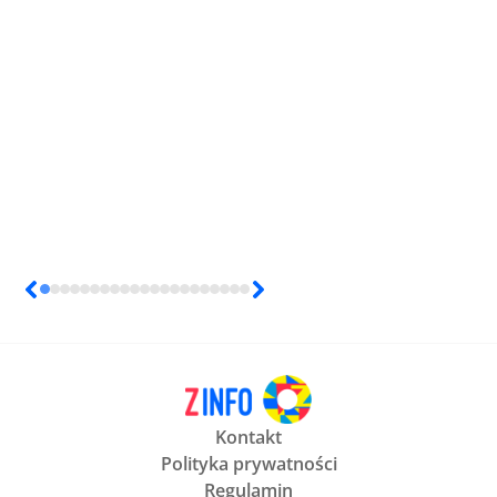
Kontakt
Polityka prywatności
Regulamin