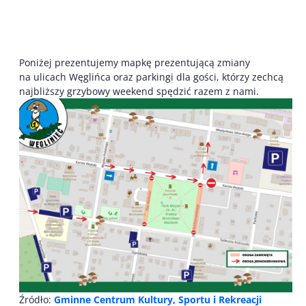
Poniżej prezentujemy mapkę prezentującą zmiany
na ulicach Węglińca oraz parkingi dla gości, którzy zechcą
najbliższy grzybowy weekend spędzić razem z nami.
Źródło:
Gminne Centrum Kultury, Sportu i Rekreacji