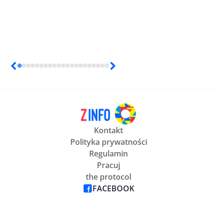
Kontakt
Polityka prywatności
Regulamin
Pracuj
the protocol
FACEBOOK