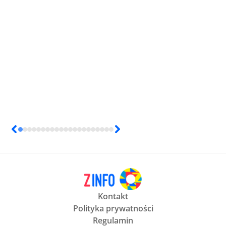
Kontakt
Polityka prywatności
Regulamin