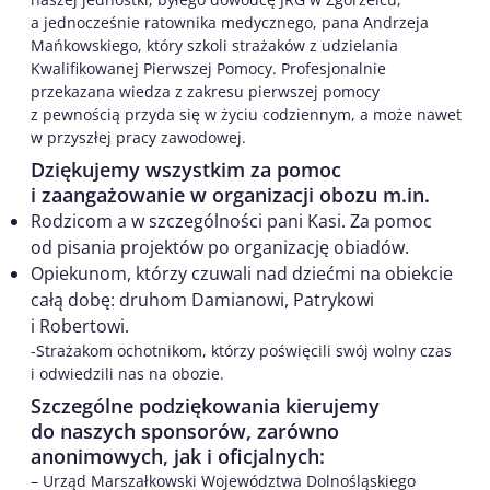
a jednocześnie ratownika medycznego, pana Andrzeja
Mańkowskiego, który szkoli strażaków z udzielania
Kwalifikowanej Pierwszej Pomocy. Profesjonalnie
przekazana wiedza z zakresu pierwszej pomocy
z pewnością przyda się w życiu codziennym, a może nawet
w przyszłej pracy zawodowej.
Dziękujemy wszystkim za pomoc
i zaangażowanie w organizacji obozu m.in.
Rodzicom a w szczególności pani Kasi. Za pomoc
od pisania projektów po organizację obiadów.
Opiekunom, którzy czuwali nad dziećmi na obiekcie
całą dobę: druhom Damianowi, Patrykowi
i Robertowi.
-Strażakom ochotnikom, którzy poświęcili swój wolny czas
i odwiedzili nas na obozie.
Szczególne podziękowania kierujemy
do naszych sponsorów, zarówno
anonimowych, jak i oficjalnych:
– Urząd Marszałkowski Województwa Dolnośląskiego