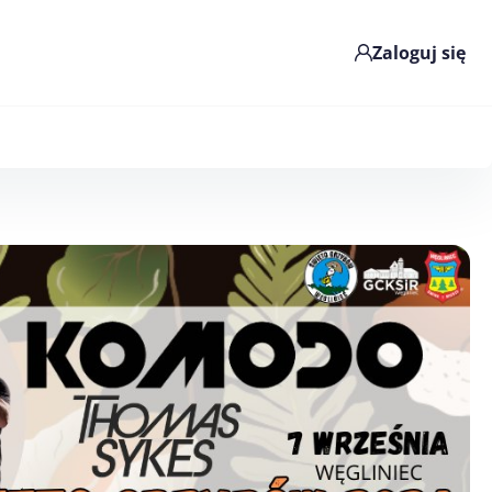
Zaloguj się