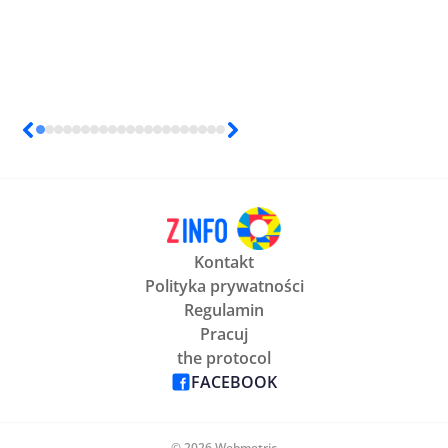
Kontakt
Polityka prywatności
Regulamin
Pracuj
the protocol
FACEBOOK
© 2026 Webmetric