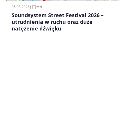
05.08.2026
|
red.
Soundsystem Street Festival 2026 –
utrudnienia w ruchu oraz duże
natężenie dźwięku