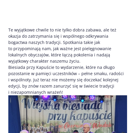
Te wyjątkowe chwile to nie tylko dobra zabawa, ale też
okazja do zatrzymania się i wspólnego odkrywania
bogactwa naszych tradycji. Spotkania takie jak
to przypominają nam, jak ważne jest pielęgnowanie
lokalnych obyczajów, które łączą pokolenia i nadają
wyjątkowy charakter naszemu życiu.
Biesiada przy Kapuście to wydarzenie, które na długo
pozostanie w pamięci uczestników – pełne smaku, radości
i wspólnoty. Już teraz nie możemy się doczekać kolejnej
edycji, by znów razem zanurzyć się w świecie tradycji
i niezapomnianych wrażeń!