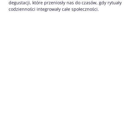
degustacji, które przeniosły nas do czasów, gdy rytuały
codzienności integrowały całe społeczności.