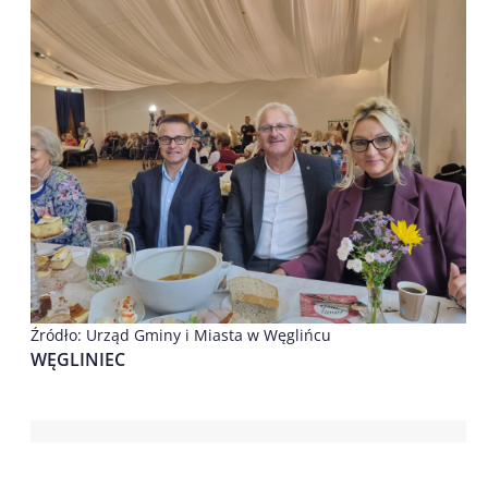
Źródło: Urząd Gminy i Miasta w Węglińcu
WĘGLINIEC