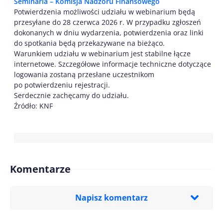
Seminaria – Komisja Nadzoru Finansowego
Potwierdzenia możliwości udziału w webinarium będą
przesyłane do 28 czerwca 2026 r. W przypadku zgłoszeń
dokonanych w dniu wydarzenia, potwierdzenia oraz linki
do spotkania będą przekazywane na bieżąco.
Warunkiem udziału w webinarium jest stabilne łącze
internetowe. Szczegółowe informacje techniczne dotyczące
logowania zostaną przesłane uczestnikom
po potwierdzeniu rejestracji.
Serdecznie zachęcamy do udziału.
Źródło: KNF
Komentarze
Napisz komentarz