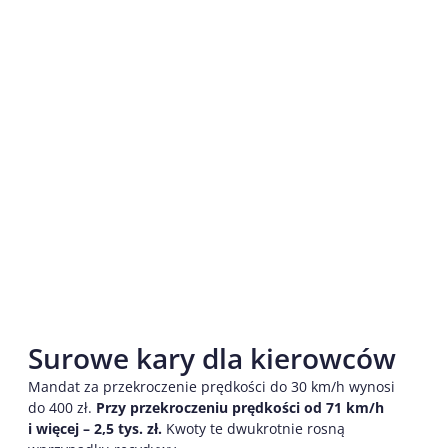
Surowe kary dla kierowców
Mandat za przekroczenie prędkości do 30 km/h wynosi
do 400 zł.
Przy przekroczeniu prędkości od 71 km/h
i więcej – 2,5 tys. zł.
Kwoty te dwukrotnie rosną