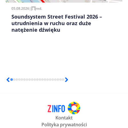
05.08.2026
|
red.
Soundsystem Street Festival 2026 –
utrudnienia w ruchu oraz duże
natężenie dźwięku
Kontakt
Polityka prywatności