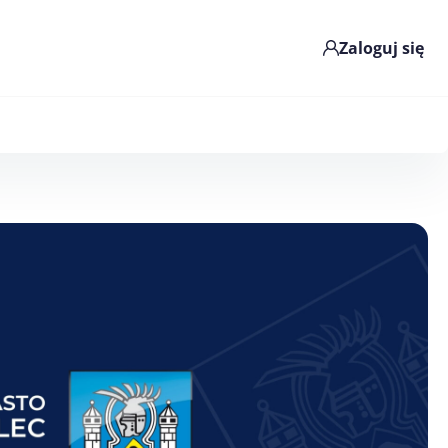
Zaloguj się