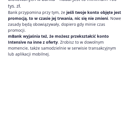
tys. zł.
Bank przypomina przy tym, że
jeśli twoje konto objęte jest
promocją, to w czasie jej trwania, nic się nie zmieni
. Nowe
zasady będą obowiązywały, dopiero gdy minie czas
promocji.
mBank wyjaśnia też, że możesz przekształcić konto
Intensive na inne z oferty
. Zrobisz to w dowolnym
momencie, także samodzielnie w serwisie transakcyjnym
lub aplikacji mobilnej.