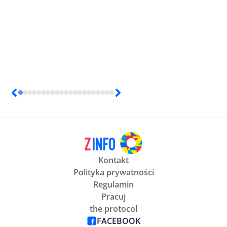
Kontakt
Polityka prywatności
Regulamin
Pracuj
the protocol
FACEBOOK