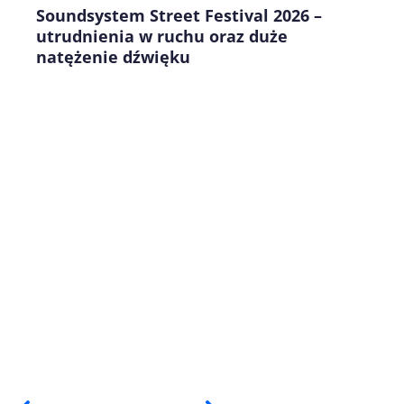
Soundsystem Street Festival 2026 –
utrudnienia w ruchu oraz duże
natężenie dźwięku