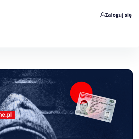
Zaloguj się