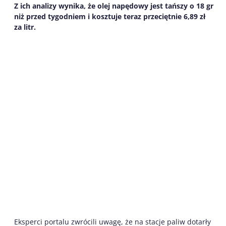
Z ich analizy wynika, że olej napędowy jest tańszy o 18 gr
niż przed tygodniem i kosztuje teraz przeciętnie 6,89 zł
za litr.
Eksperci portalu zwrócili uwagę, że na stacje paliw dotarły