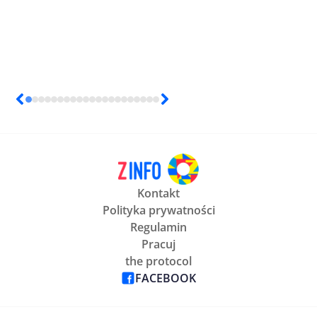
Kontakt
Polityka prywatności
Regulamin
Pracuj
the protocol
FACEBOOK