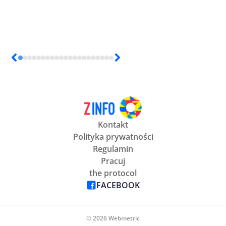
Kontakt
Polityka prywatności
Regulamin
Pracuj
the protocol
FACEBOOK
© 2026 Webmetric