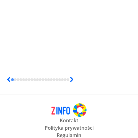
Kontakt
Polityka prywatności
Regulamin