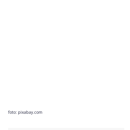
foto: pixabay.com