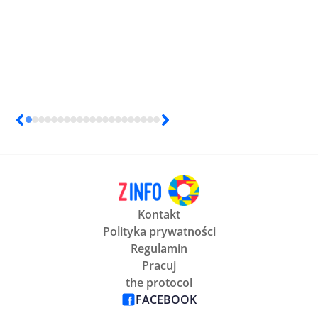
Kontakt
Polityka prywatności
Regulamin
Pracuj
the protocol
FACEBOOK