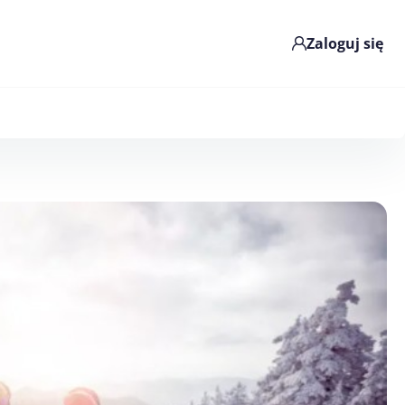
Zaloguj się